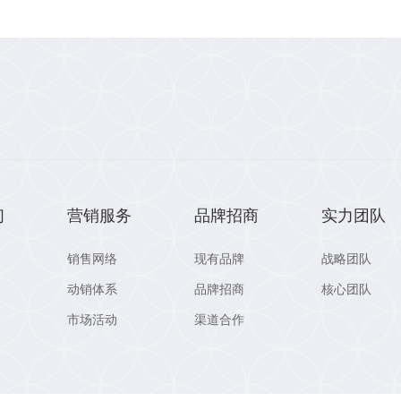
们
营销服务
品牌招商
实力团队
销售网络
现有品牌
战略团队
动销体系
品牌招商
核心团队
市场活动
渠道合作