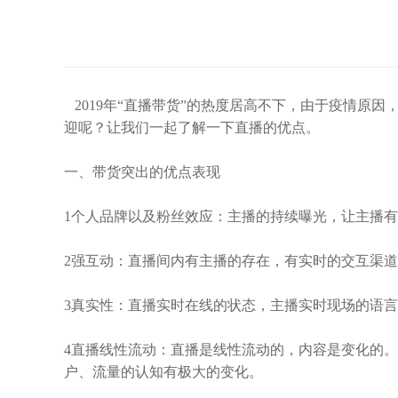
2019年“直播带货”的热度居高不下，由于疫情原
迎呢？让我们一起了解一下直播的优点。
一、带货突出的优点表现
1个人品牌以及粉丝效应：
主播的持续曝光，让主播有
2强互动：
直播间内有主播的存在，有实时的交互渠道
3真实性：
直播实时在线的状态，主播实时现场的语言
4直播线性流动：
直播是线性流动的，内容是变化的。
户、流量的认知有极大的变化。