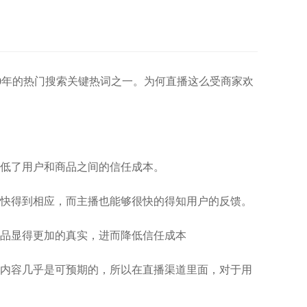
20年的热门搜索关键热词之一。为何直播这么受商家欢
低了用户和商品之间的信任成本。
较快得到相应，而主播也能够很快的得知用户的反馈。
品显得更加的真实，进而降低信任成本
内容几乎是可预期的，所以在直播渠道里面，对于用