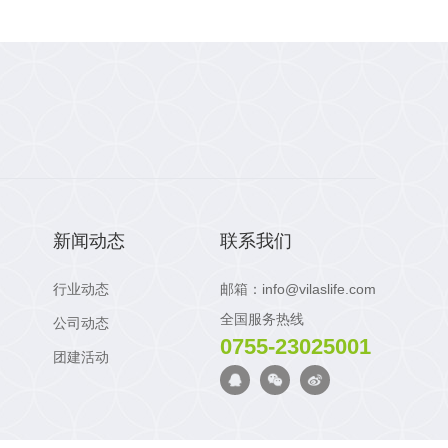
新闻动态
联系我们
行业动态
邮箱：info@vilaslife.com
全国服务热线
公司动态
0755-23025001
团建活动