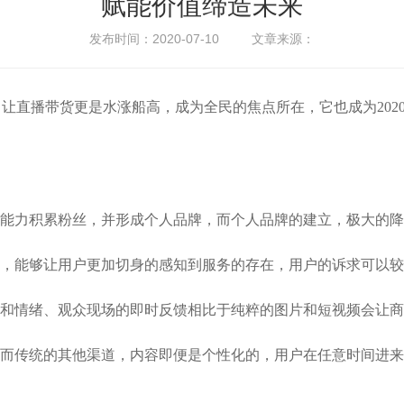
赋能价值缔造未来
发布时间：2020-07-10 文章来源：
因，让直播带货更是水涨船高，成为全民的焦点所在，它也成为20
能力积累粉丝，并形成个人品牌，而个人品牌的建立，极大的降
，能够让用户更加切身的感知到服务的存在，用户的诉求可以
和情绪、观众现场的即时反馈相比于纯粹的图片和短视频会让商
而传统的其他渠道，内容即便是个性化的，用户在任意时间进来