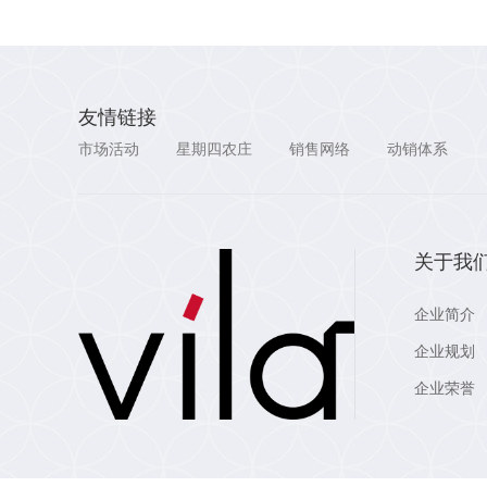
友情链接
市场活动
星期四农庄
销售网络
动销体系
关于我
企业简介
企业规划
企业荣誉