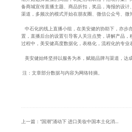
备商城宣传直播主题、商品折扣，奖品，海报的设计
渠道，多频次的模式开始在朋友圈、微信公众号、微
中石化的线上直播小组，在美安健的协助下，亦步亦
置，直播后台的设置引导客人关注点赞，讲解产品，
过程中，美安健高度数据化，表格化，流程化的专业
美安健始终坚持以服务为本，赋能品牌与渠道，达成
注：文章部分数据与内容为网络转摘。
上一篇：“国潮”涌动下 进口美妆中国本土化消...