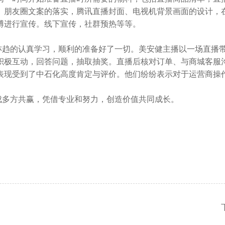
、朋友圈文案的落实，腾讯直播封面、电视机背景画面的设计，
博进行宣传。线下宣传，社群预热等等。
趋的认真学习，顺利的准备好了一切。美安健主播以一场直播
积极互动，回答问题，抽取抽奖。直播后核对订单、与商城客服
表现受到了中石化高度肯定与评价。他们纷纷表示对于运营商操
多方共赢，凭借专业和努力，创造价值共同成长。