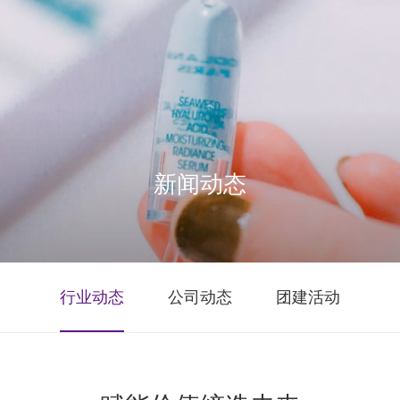
新闻动态
行业动态
公司动态
团建活动