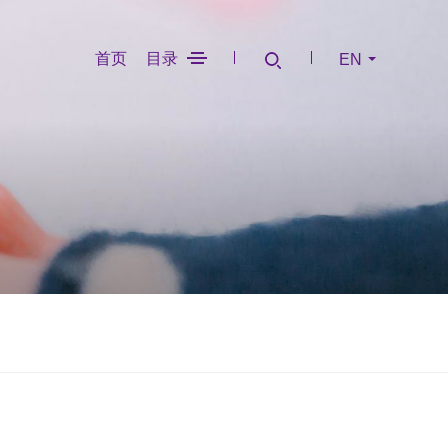
首页
目录
EN