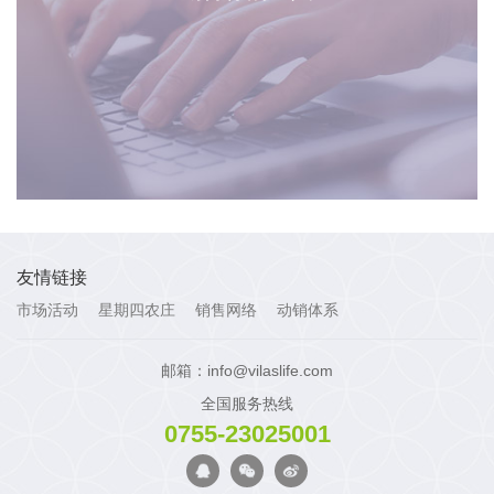
友情链接
市场活动
星期四农庄
销售网络
动销体系
邮箱：info@vilaslife.com
全国服务热线
0755-23025001