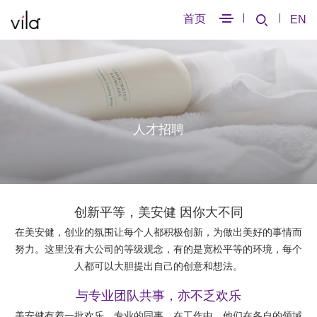
首页
EN
人才招聘
创新平等，美安健 因你大不同
在美安健，创业的氛围让每个人都积极创新，为做出美好的事情而
努力。这里没有大公司的等级观念，有的是宽松平等的环境，每个
人都可以大胆提出自己的创意和想法。
与专业团队共事，亦不乏欢乐
美安健有着一批欢乐、专业的同事。在工作中，他们在各自的领域