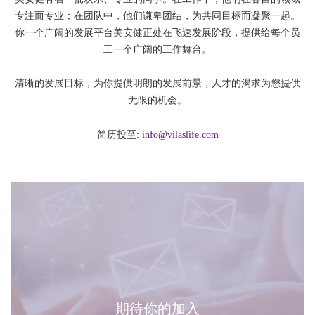
专注而专业；在团队中，他们谦卑团结，为共同目标而凝聚一起。
你一个广阔的发展平台美安健正处在飞速发展阶段，提供给每个员
工一个广阔的工作舞台。
清晰的发展目标，为你提供明朗的发展前景，人才的渴求为您提供
无限的机会。
简历投至:
info@vilaslife.com
期待你的加入